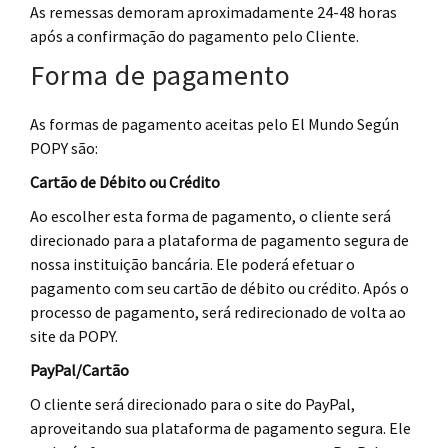
As remessas demoram aproximadamente 24-48 horas
após a confirmação do pagamento pelo Cliente.
Forma de pagamento
As formas de pagamento aceitas pelo El Mundo Según
POPY são:
Cartão de Débito ou Crédito
Ao escolher esta forma de pagamento, o cliente será
direcionado para a plataforma de pagamento segura de
nossa instituição bancária. Ele poderá efetuar o
pagamento com seu cartão de débito ou crédito. Após o
processo de pagamento, será redirecionado de volta ao
site da POPY.
PayPal/Cartão
O cliente será direcionado para o site do PayPal,
aproveitando sua plataforma de pagamento segura. Ele