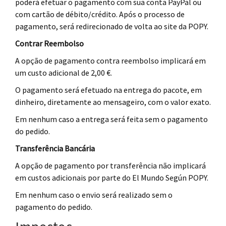
poderá efetuar o pagamento com sua conta PayPal ou
com cartão de débito/crédito. Após o processo de
pagamento, será redirecionado de volta ao site da POPY.
Contrar Reembolso
A opção de pagamento contra reembolso implicará em
um custo adicional de 2,00 €.
O pagamento será efetuado na entrega do pacote, em
dinheiro, diretamente ao mensageiro, com o valor exato.
Em nenhum caso a entrega será feita sem o pagamento
do pedido.
Transferência Bancária
A opção de pagamento por transferência não implicará
em custos adicionais por parte do El Mundo Según POPY.
Em nenhum caso o envio será realizado sem o
pagamento do pedido.