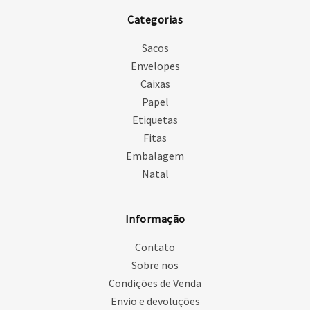
Categorias
Sacos
Envelopes
Caixas
Papel
Etiquetas
Fitas
Embalagem
Natal
Informação
Contato
Sobre nos
Condições de Venda
Envio e devoluções