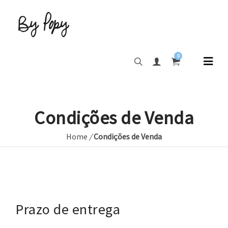
0
Condições de Venda
Home
/
Condições de Venda
Prazo de entrega