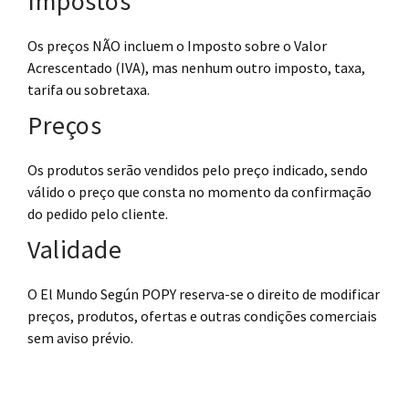
Impostos
Os preços NÃO incluem o Imposto sobre o Valor
Acrescentado (IVA), mas nenhum outro imposto, taxa,
tarifa ou sobretaxa.
Preços
Os produtos serão vendidos pelo preço indicado, sendo
válido o preço que consta no momento da confirmação
do pedido pelo cliente.
Validade
O El Mundo Según POPY reserva-se o direito de modificar
preços, produtos, ofertas e outras condições comerciais
sem aviso prévio.