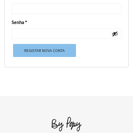
Senha
*
REGISTAR NOVA CONTA