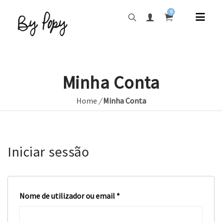
0
Minha Conta
Home
/
Minha Conta
Iniciar sessão
Nome de utilizador ou email
*