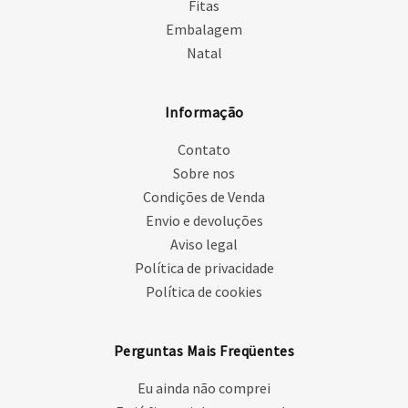
Fitas
Embalagem
Natal
Informação
Contato
Sobre nos
Condições de Venda
Envio e devoluções
Aviso legal
Política de privacidade
Política de cookies
Perguntas Mais Freqüentes
Eu ainda não comprei