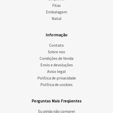
Fitas
Embalagem
Natal
Informação
Contato
Sobre nos
Condições de Venda
Envio e devoluções
Aviso legal
Política de privacidade
Política de cookies
Perguntas Mais Freqüentes
Eu ainda não comprei