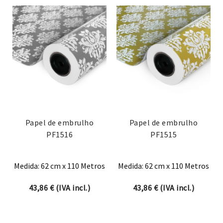
Papel de embrulho
Papel de embrulho
PF1516
PF1515
Medida: 62 cm x 110 Metros
Medida: 62 cm x 110 Metros
43,86
€
(IVA incl.)
43,86
€
(IVA incl.)