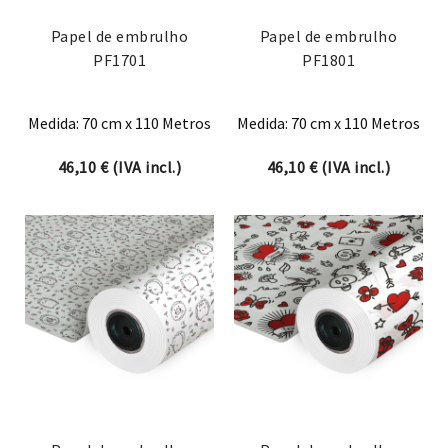
Papel de embrulho
Papel de embrulho
PF1701
PF1801
Medida: 70 cm x 110 Metros
Medida: 70 cm x 110 Metros
46,10
€
(IVA incl.)
46,10
€
(IVA incl.)