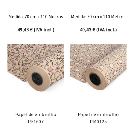
Medida: 70 cm x 110 Metros
Medida: 70 cm x 110 Metros
49,43
€
(IVA incl.)
49,43
€
(IVA incl.)
Papel de embrulho
Papel de embrulho
PF1607
PM0125