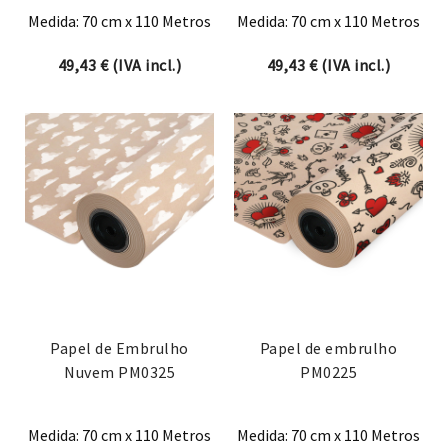
Medida: 70 cm x 110 Metros
Medida: 70 cm x 110 Metros
49,43
€
(IVA incl.)
49,43
€
(IVA incl.)
Papel de Embrulho
Papel de embrulho
Nuvem PM0325
PM0225
Medida: 70 cm x 110 Metros
Medida: 70 cm x 110 Metros