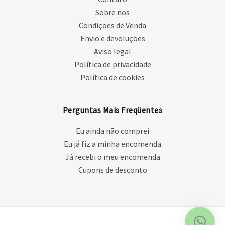
Sobre nos
Condições de Venda
Envio e devoluções
Aviso legal
Política de privacidade
Política de cookies
Perguntas Mais Freqüentes
Eu ainda não comprei
Eu já fiz a minha encomenda
Já recebi o meu encomenda
Cupons de desconto