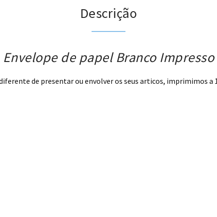
Descrição
Envelope de papel Branco Impresso
ferente de presentar ou envolver os seus articos, imprimimos a 1