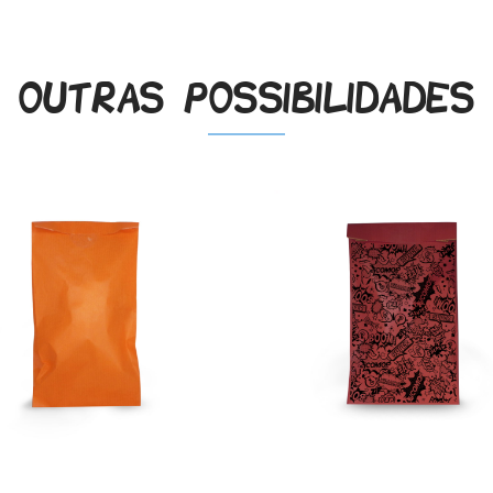
Outras possibilidades