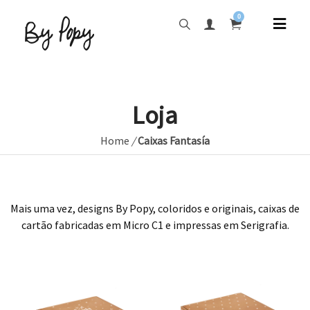
0
Loja
Home
/
Caixas Fantasía
Mais uma vez, designs By Popy, coloridos e originais, caixas de
cartão fabricadas em Micro C1 e impressas em Serigrafia.