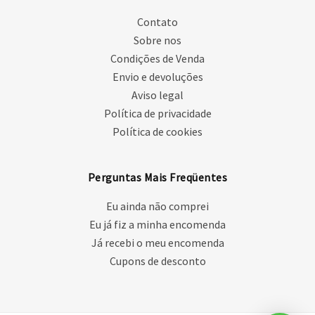
Contato
Sobre nos
Condições de Venda
Envio e devoluções
Aviso legal
Política de privacidade
Política de cookies
Perguntas Mais Freqüentes
Eu ainda não comprei
Eu já fiz a minha encomenda
Já recebi o meu encomenda
Cupons de desconto