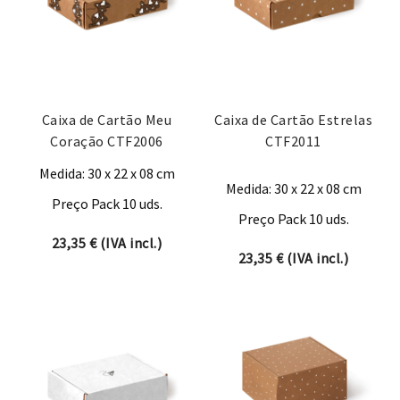
Caixa de Cartão Meu
Caixa de Cartão Estrelas
Coração CTF2006
CTF2011
Medida: 30 x 22 x 08 cm
Medida: 30 x 22 x 08 cm
Preço Pack 10 uds.
Preço Pack 10 uds.
23,35
€
(IVA incl.)
23,35
€
(IVA incl.)