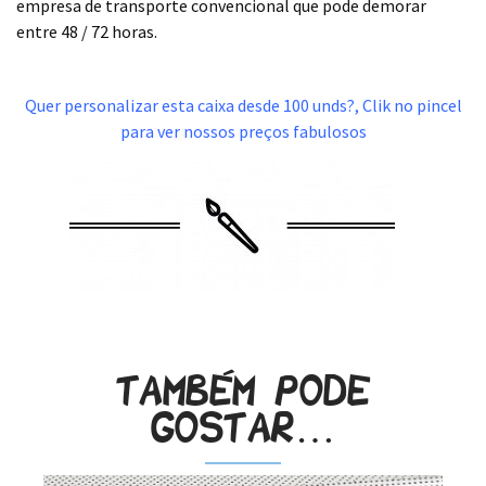
empresa de transporte convencional que pode demorar
entre 48 / 72 horas.
.
Quer personalizar esta caixa desde 100 unds?, Clik no pincel
para ver nossos preços fabulosos
Também pode
gostar…