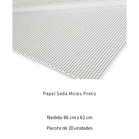
Papel Seda Moles Preto
Medida: 86 cm x 62 cm
Pacote de 20 unidades