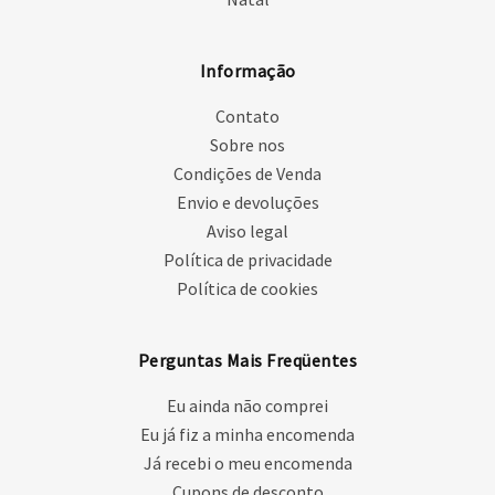
Informação
Contato
Sobre nos
Condições de Venda
Envio e devoluções
Aviso legal
Política de privacidade
Política de cookies
Perguntas Mais Freqüentes
Eu ainda não comprei
Eu já fiz a minha encomenda
Já recebi o meu encomenda
Cupons de desconto