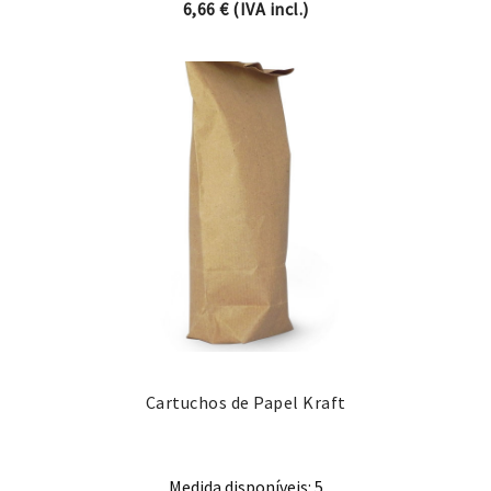
6,66
€
(IVA incl.)
Cartuchos de Papel Kraft
Medida disponíveis: 5