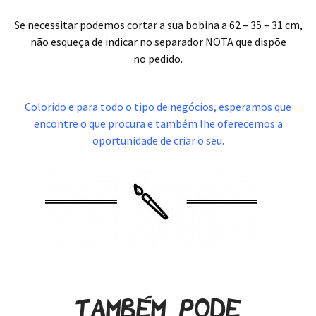
.
Se necessitar podemos cortar a sua bobina a 62 – 35 – 31 cm,
não esqueça de indicar no separador NOTA que dispõe
no pedido.
.
Colorido e para todo o tipo de negócios, esperamos que
encontre o que procura e também lhe oferecemos a
oportunidade de criar o seu.
Também pode