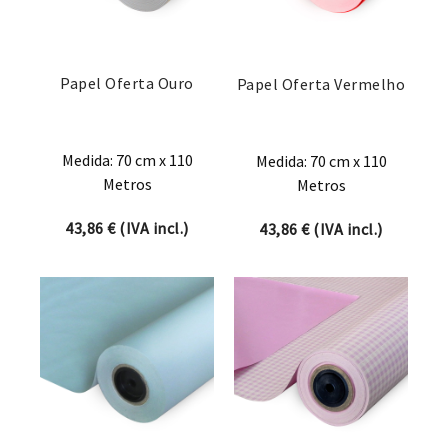
Papel Oferta Ouro
Papel Oferta Vermelho
Medida: 70 cm x 110
Medida: 70 cm x 110
Metros
Metros
43,86
€
(IVA incl.)
43,86
€
(IVA incl.)