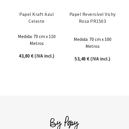
Papel Kraft Azul
Papel Reversível Vichy
Celeste
Rosa PR1503
Medida: 70 cm x 110
Medida: 70 cm x 100
Metros
Metros
43,80
€
(IVA incl.)
53,48
€
(IVA incl.)