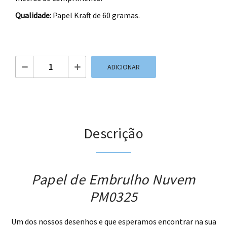
Qualidade:
Papel Kraft de 60 gramas.
Quantidade de Papel de Embrulho Nuvem PM0325
ADICIONAR
Descrição
Papel de Embrulho Nuvem
PM0325
Um dos nossos desenhos e que esperamos encontrar na sua