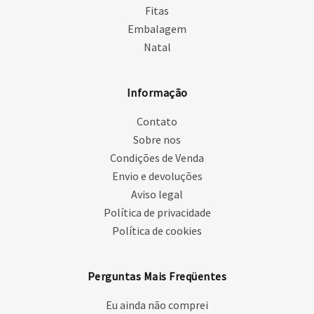
Fitas
Embalagem
Natal
Informação
Contato
Sobre nos
Condições de Venda
Envio e devoluções
Aviso legal
Política de privacidade
Política de cookies
Perguntas Mais Freqüentes
Eu ainda não comprei