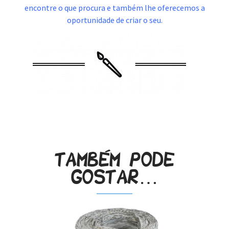
encontre o que procura e também lhe oferecemos a
oportunidade de criar o seu.
.
Também pode
gostar…