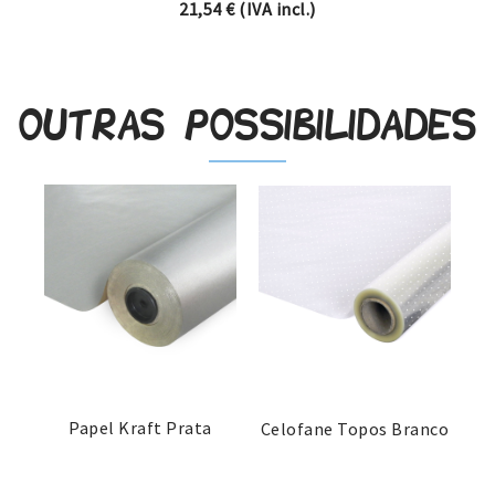
21,54
€
(IVA incl.)
Outras possibilidades
Papel Kraft Prata
Celofane Topos Branco