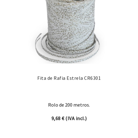
Fita de Rafia Estrela CR6301
Rolo de 200 metros.
9,68
€
(IVA incl.)