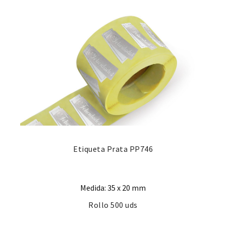
Etiqueta Prata PP746
Medida: 35 x 20 mm
Rollo 500 uds