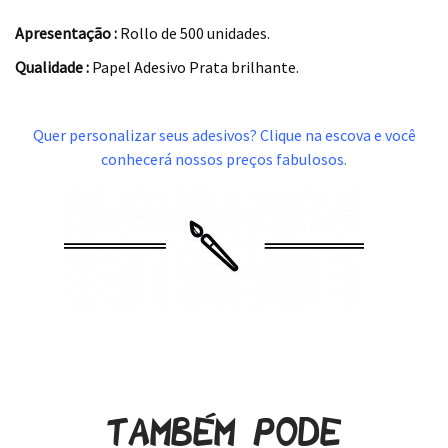
Apresentação :
Rollo de 500 unidades.
Qualidade :
Papel Adesivo Prata brilhante.
.
Quer personalizar seus adesivos? Clique na escova e você
conhecerá nossos preços fabulosos.
.
Também pode