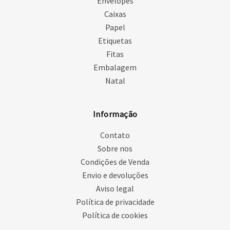
Envelopes
Caixas
Papel
Etiquetas
Fitas
Embalagem
Natal
Informação
Contato
Sobre nos
Condições de Venda
Envio e devoluções
Aviso legal
Política de privacidade
Política de cookies