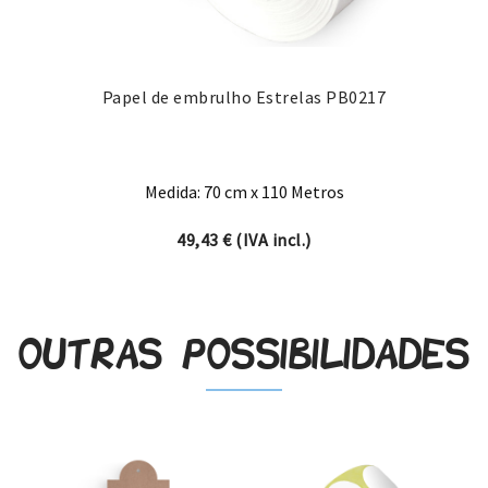
Papel de embrulho Estrelas PB0217
Medida: 70 cm x 110 Metros
49,43
€
(IVA incl.)
Outras possibilidades