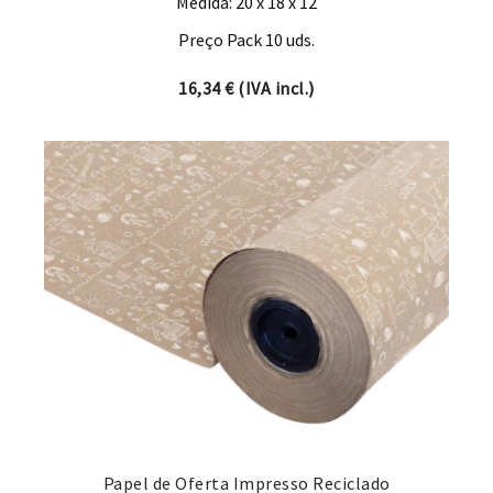
Medida: 20 x 18 x 12
Preço Pack 10 uds.
16,34
€
(IVA incl.)
Papel de Oferta Impresso Reciclado