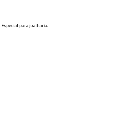
Especial para joalharia.