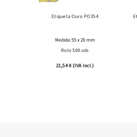
Etiqueta Ouro PO354
E
Medida: 55 x 20 mm
Rolo 500 uds
21,54
€
(IVA incl.)