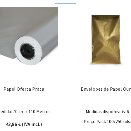
Papel Oferta Prata
Envelopes de Papel Ou
edida: 70 cm x 110 Metros
Medidas disponíveis: 6
Preço Pack 100/250 uds.
43,86
€
(IVA incl.)