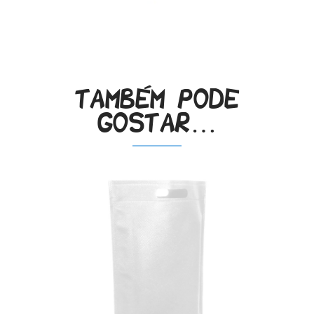
Também pode
gostar…