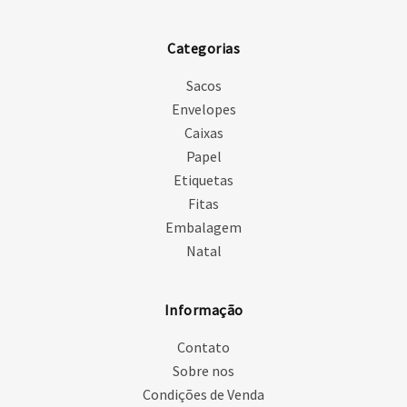
Categorias
Sacos
Envelopes
Caixas
Papel
Etiquetas
Fitas
Embalagem
Natal
Informação
Contato
Sobre nos
Condições de Venda