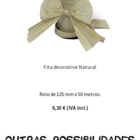
Fita decorativa Natural
Rolo de 125 mm x 50 metros.
9,20
€
(IVA incl.)