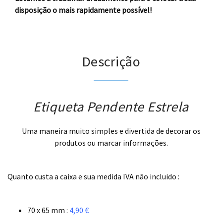
disposição o mais rapidamente possível!
Descrição
Etiqueta Pendente Estrela
Uma maneira muito simples e divertida de decorar os
produtos ou marcar informações.
.
Quanto custa a caixa e sua medida IVA não incluido :
.
70 x 65 mm :
4,90 €