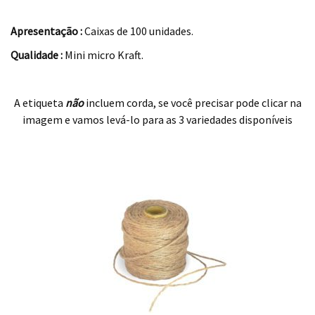
.
Apresentação :
Caixas de 100 unidades.
Qualidade :
Mini micro Kraft.
.
A etiqueta
não
incluem corda, se você precisar pode clicar na
imagem e vamos levá-lo para as 3 variedades disponíveis
.