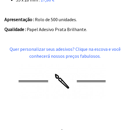
.
Apresentação :
Rolo de 500 unidades.
Qualidade :
Papel Adesivo Prata Brilhante.
.
Quer personalizar seus adesivos? Clique na escova e você
conhecerá nossos preços fabulosos.
.