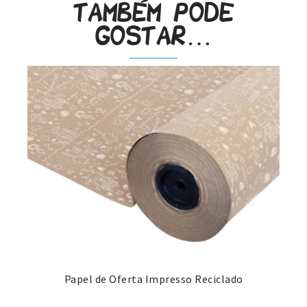
Também pode
gostar…
Papel de Oferta Impresso Reciclado