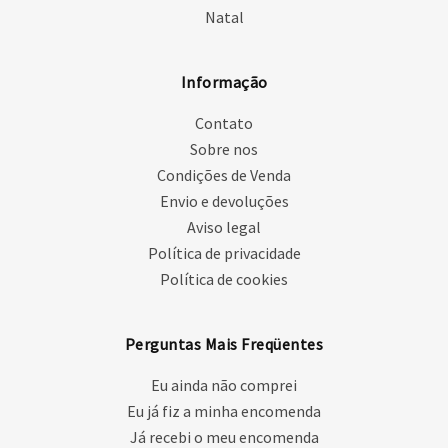
Natal
Informação
Contato
Sobre nos
Condições de Venda
Envio e devoluções
Aviso legal
Política de privacidade
Política de cookies
Perguntas Mais Freqüentes
Eu ainda não comprei
Eu já fiz a minha encomenda
Já recebi o meu encomenda