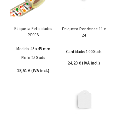
Etiqueta Felicidades
Etiqueta Pendente 11 x
PF005
24
Medida: 45 x 45 mm
Cantidade: 1.000 uds
Rolo 250 uds
24,20
€
(IVA incl.)
18,51
€
(IVA incl.)