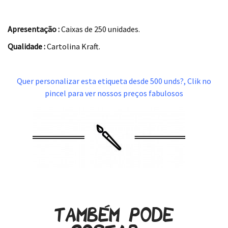
.
Apresentação :
Caixas de 250 unidades.
Qualidade :
Cartolina Kraft.
.
Quer personalizar esta etiqueta desde 500 unds?, Clik no
pincel para ver nossos preços fabulosos
Também pode