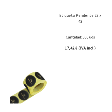
Etiqueta Pendente 28 x
43
Cantidad: 500 uds
17,42
€
(IVA incl.)