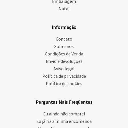
Embalagem
Natal
Informação
Contato
Sobre nos
Condições de Venda
Envio e devoluções
Aviso legal
Política de privacidade
Política de cookies
Perguntas Mais Freqüentes
Eu ainda não comprei
Eu já fiz a minha encomenda