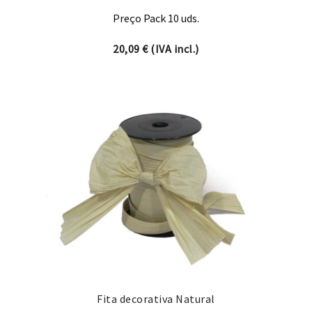
Preço Pack 10 uds.
20,09
€
(IVA incl.)
Fita decorativa Natural