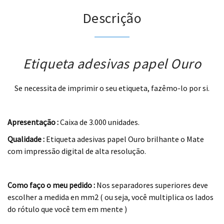
Descrição
Etiqueta adesivas papel Ouro
Se necessita de imprimir o seu etiqueta, fazêmo-lo por si.
.
Apresentação :
Caixa de 3.000 unidades.
Qualidade :
Etiqueta adesivas papel Ouro brilhante o Mate
com impressão digital de alta resolução.
.
Como faço o meu pedido :
Nos separadores superiores deve
escolher a medida en mm2 ( ou seja, você multiplica os lados
do rótulo que você tem em mente )