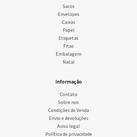
Sacos
Envelopes
Caixas
Papel
Etiquetas
Fitas
Embalagem
Natal
Informação
Contato
Sobre nos
Condições de Venda
Envio e devoluções
Aviso legal
Política de privacidade