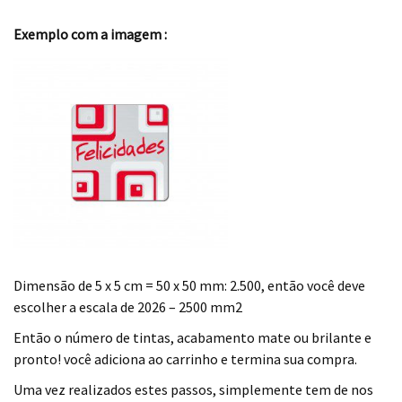
.
Exemplo com a imagem :
Dimensão de 5 x 5 cm = 50 x 50 mm: 2.500, então você deve
escolher a escala de 2026 – 2500 mm2
Então o número de tintas, acabamento mate ou brilante e
pronto! você adiciona ao carrinho e termina sua compra.
Uma vez realizados estes passos, simplemente tem de nos