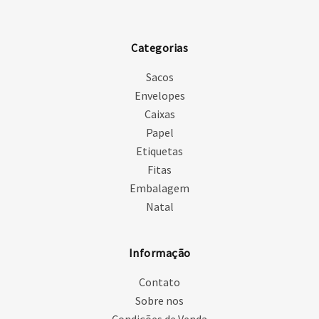
Categorias
Sacos
Envelopes
Caixas
Papel
Etiquetas
Fitas
Embalagem
Natal
Informação
Contato
Sobre nos