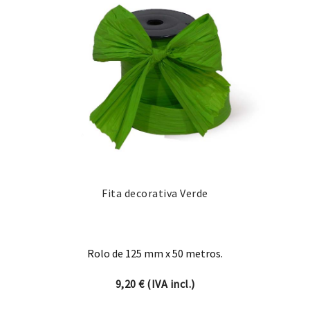
Fita decorativa Verde
Rolo de 125 mm x 50 metros.
9,20
€
(IVA incl.)