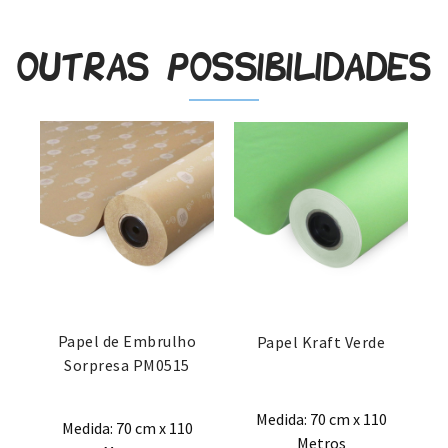
Outras possibilidades
Papel de Embrulho
Papel Kraft Verde
Sorpresa PM0515
Medida: 70 cm x 110
Medida: 70 cm x 110
Metros