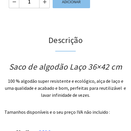
ADICIONAR
Descrição
Saco de algodão Laço 36×42 cm
100 % algodão super resistente e ecológico, alça de laço e
uma qualidade e acabado e bom, perfeitas para reutilizável e
lavar infinidade de vezes.
.
Tamanhos disponíveis e o seu preço IVA não incluido :
.