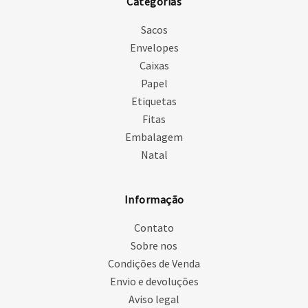
Categorias
Sacos
Envelopes
Caixas
Papel
Etiquetas
Fitas
Embalagem
Natal
Informação
Contato
Sobre nos
Condições de Venda
Envio e devoluções
Aviso legal