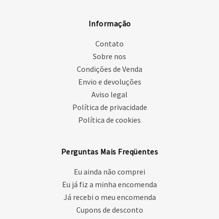
Informação
Contato
Sobre nos
Condições de Venda
Envio e devoluções
Aviso legal
Política de privacidade
Política de cookies
Perguntas Mais Freqüentes
Eu ainda não comprei
Eu já fiz a minha encomenda
Já recebi o meu encomenda
Cupons de desconto