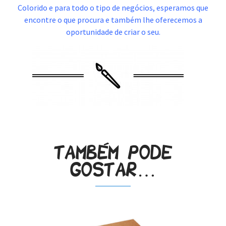
Colorido e para todo o tipo de negócios, esperamos que
encontre o que procura e também lhe oferecemos a
oportunidade de criar o seu.
Também pode
gostar…