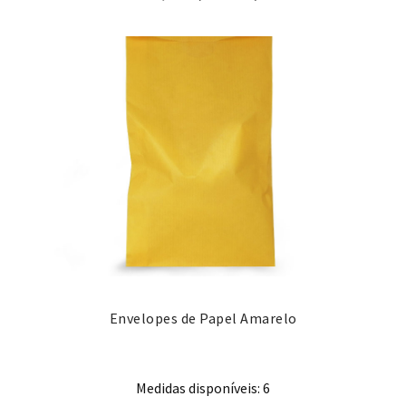
Envelopes de Papel Amarelo
Medidas disponíveis: 6