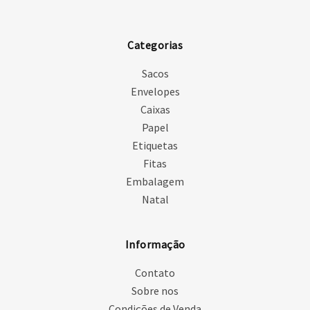
Categorias
Sacos
Envelopes
Caixas
Papel
Etiquetas
Fitas
Embalagem
Natal
Informação
Contato
Sobre nos
Condições de Venda