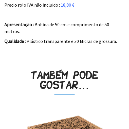
Precio rolo IVA não incluido :
18,80 €
.
Apresentação :
Bobina de 50 cm e comprimento de 50
metros.
Qualidade :
Plástico transparente e 30 Micras de grossura.
.
Também pode
gostar…