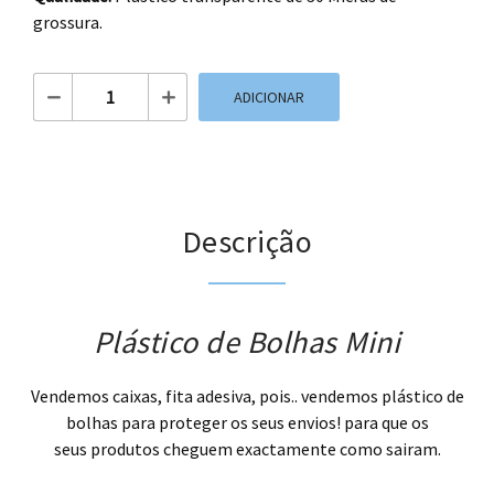
grossura.
Quantidade de Plástico de Bolhas Mini
ADICIONAR
Descrição
Plástico de Bolhas Mini
Vendemos caixas, fita adesiva, pois.. vendemos plástico de
bolhas para proteger os seus envios! para que os
seus produtos cheguem exactamente como sairam.
.