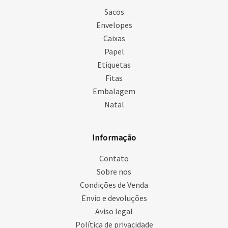
Sacos
Envelopes
Caixas
Papel
Etiquetas
Fitas
Embalagem
Natal
Informação
Contato
Sobre nos
Condições de Venda
Envio e devoluções
Aviso legal
Política de privacidade