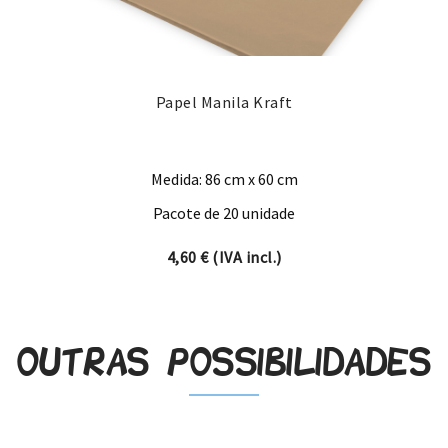
Papel Manila Kraft
Medida: 86 cm x 60 cm
Pacote de 20 unidade
4,60
€
(IVA incl.)
Outras possibilidades