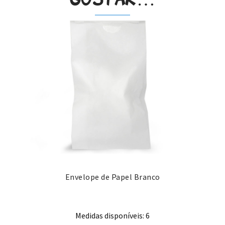
Envelope de Papel Branco
Medidas disponíveis: 6