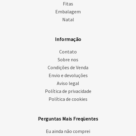
Fitas
Embalagem
Natal
Informação
Contato
Sobre nos
Condições de Venda
Envio e devoluções
Aviso legal
Política de privacidade
Política de cookies
Perguntas Mais Freqüentes
Eu ainda não comprei