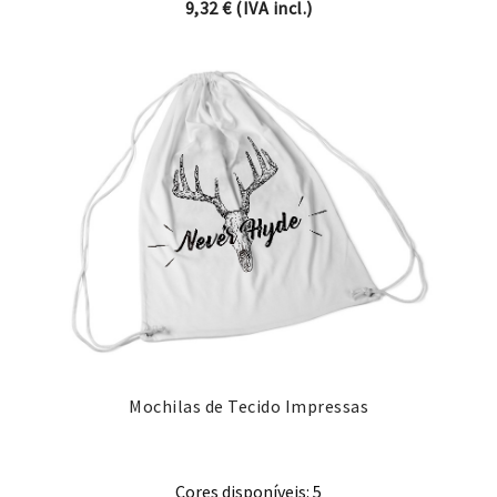
9,32
€
(IVA incl.)
Mochilas de Tecido Impressas
Cores disponíveis: 5