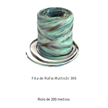
Fita de Rafia Multicôr 306
Rolo de 200 metros.