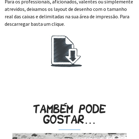
Para os professionais, aficionados, valentes ou simplemente
atrevidos, deixamos os layout de desenho com o tamanho
real das caixas e delimitadas na sua área de impressão. Para
descarregar basta um clique.
.
Também pode
gostar…