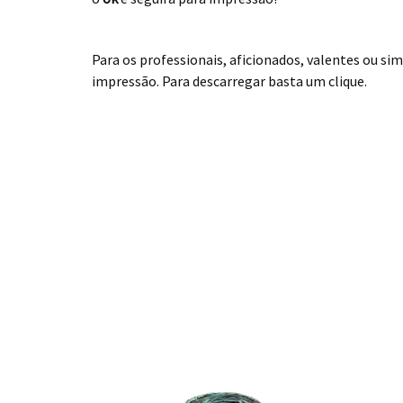
.
Para os professionais, aficionados, valentes ou s
impressão. Para descarregar basta um clique.
.