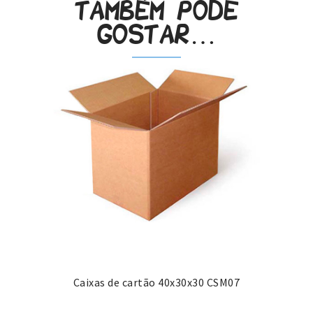
Também pode
gostar…
Caixas de cartão 40x30x30 CSM07