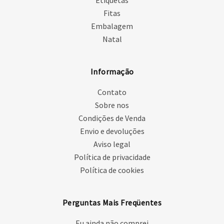
Etiquetas
Fitas
Embalagem
Natal
Informação
Contato
Sobre nos
Condições de Venda
Envio e devoluções
Aviso legal
Política de privacidade
Política de cookies
Perguntas Mais Freqüentes
Eu ainda não comprei