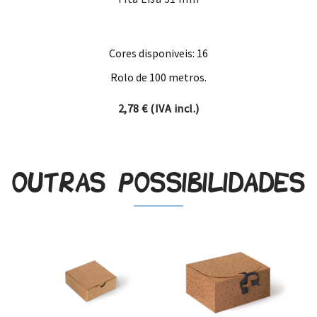
Cores disponiveis: 16
Rolo de 100 metros.
2,78
€
(IVA incl.)
Outras possibilidades