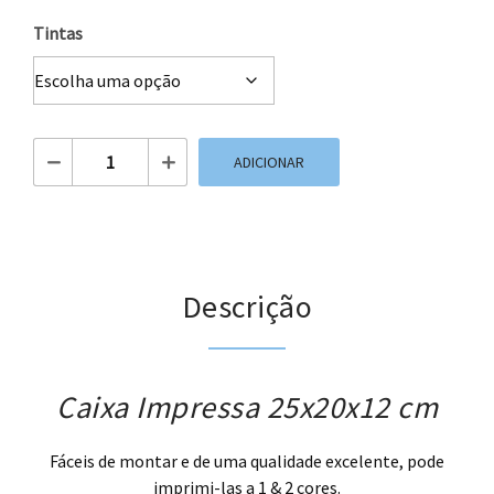
Tintas
Quantidade de Caixa Impressa 25x20x12 cm
ADICIONAR
Descrição
Caixa Impressa 25x20x12 cm
Fáceis de montar e de uma qualidade excelente, pode
imprimi-las a 1 & 2 cores.