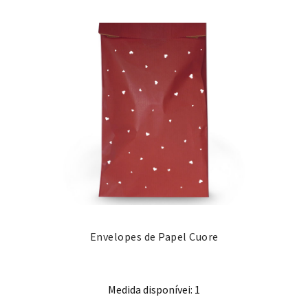
Envelopes de Papel Cuore
Medida disponívei: 1