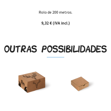
Rolo de 200 metros.
9,32
€
(IVA incl.)
Outras possibilidades