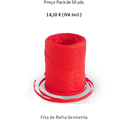
Preço Pack de 50 uds.
14,10
€
(IVA incl.)
Fita de Rafia Vermelha