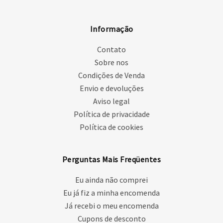
Informação
Contato
Sobre nos
Condições de Venda
Envio e devoluções
Aviso legal
Política de privacidade
Política de cookies
Perguntas Mais Freqüentes
Eu ainda não comprei
Eu já fiz a minha encomenda
Já recebi o meu encomenda
Cupons de desconto