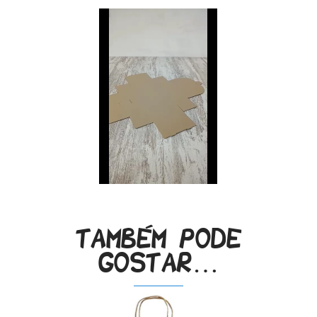
Também pode
gostar…