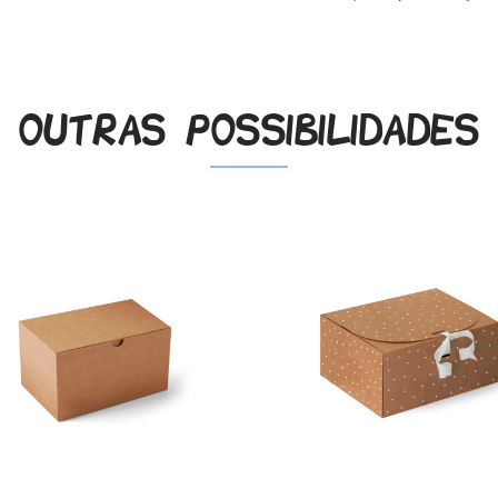
Outras possibilidades