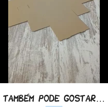
Também pode gostar…