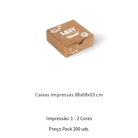
Caixas Impressas 08x08x03 cm
Impressão: 1 - 2 Cores
Preço Pack 200 uds.