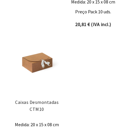
Medida: 20 x 15 x 08 cm
Preço Pack 10 uds.
20,81
€
(IVA incl.)
Caixas Desmontadas
CTM10
Medida: 20 x 15 x 08 cm