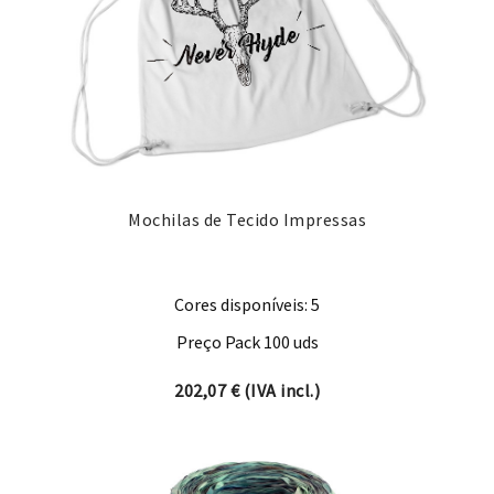
Mochilas de Tecido Impressas
Cores disponíveis: 5
Preço Pack 100 uds
202,07
€
(IVA incl.)