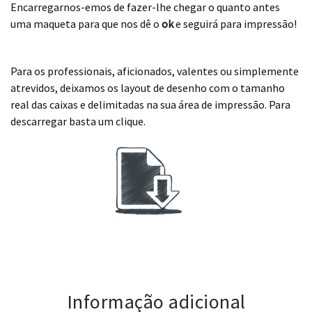
Encarregarnos-emos de fazer-lhe chegar o quanto antes
uma maqueta para que nos dê o
ok
e seguirá para impressão!
.
Para os professionais, aficionados, valentes ou simplemente
atrevidos, deixamos os layout de desenho com o tamanho
real das caixas e delimitadas na sua área de impressão. Para
descarregar basta um clique.
.
Informação adicional