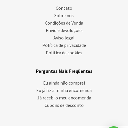
Contato
Sobre nos
Condições de Venda
Envio e devoluções
Aviso legal
Política de privacidade
Política de cookies
Perguntas Mais Freqüentes
Eu ainda não comprei
Eu já fiz a minha encomenda
Já recebi o meu encomenda
Cupons de desconto