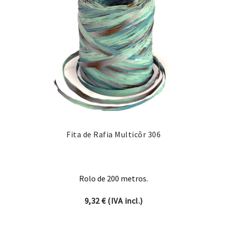
Fita de Rafia Multicôr 306
Rolo de 200 metros.
9,32
€
(IVA incl.)