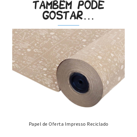
Também pode
gostar…
Papel de Oferta Impresso Reciclado