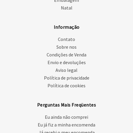
Embalagem
Natal
Informação
Contato
Sobre nos
Condições de Venda
Envio e devoluções
Aviso legal
Política de privacidade
Política de cookies
Perguntas Mais Freqüentes
Eu ainda não comprei
Eu já fiz a minha encomenda
Já recebi o meu encomenda