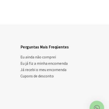
Perguntas Mais Freqüentes
Eu ainda não comprei
Eu já fiz a minha encomenda
Já recebi o meu encomenda
Cupons de desconto