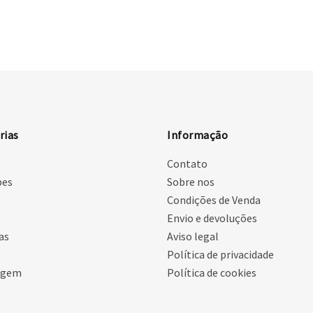
rias
Informação
Contato
pes
Sobre nos
Condições de Venda
Envio e devoluções
as
Aviso legal
Política de privacidade
agem
Política de cookies