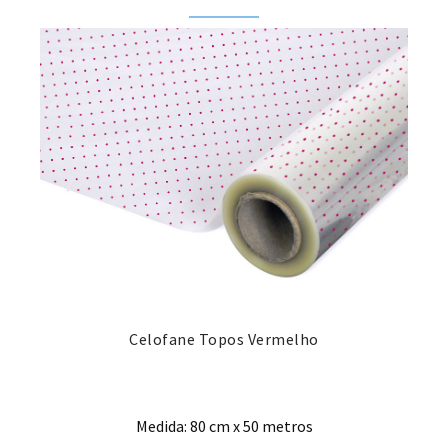
Celofane Topos Vermelho
Medida: 80 cm x 50 metros