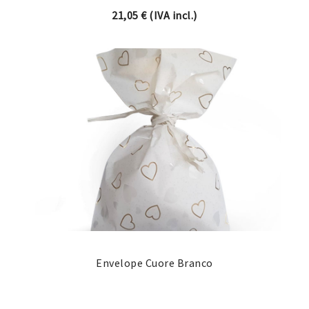
21,05
€
(IVA incl.)
Envelope Cuore Branco