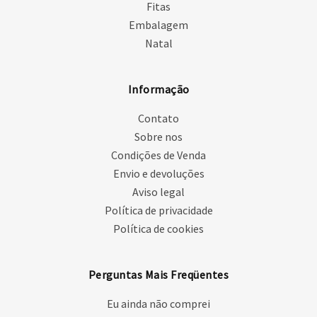
Fitas
Embalagem
Natal
Informação
Contato
Sobre nos
Condições de Venda
Envio e devoluções
Aviso legal
Política de privacidade
Política de cookies
Perguntas Mais Freqüentes
Eu ainda não comprei