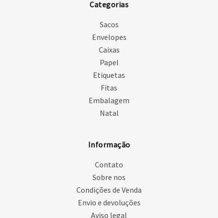
Categorias
Sacos
Envelopes
Caixas
Papel
Etiquetas
Fitas
Embalagem
Natal
Informação
Contato
Sobre nos
Condições de Venda
Envio e devoluções
Aviso legal