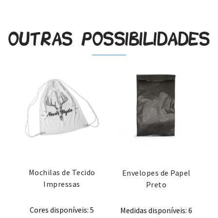
Outras possibilidades
Mochilas de Tecido
Envelopes de Papel
Impressas
Preto
Cores disponíveis: 5
Medidas disponíveis: 6