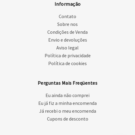
Informação
Contato
Sobre nos
Condições de Venda
Envio e devoluções
Aviso legal
Política de privacidade
Política de cookies
Perguntas Mais Freqüentes
Eu ainda não comprei
Eu já fiz a minha encomenda
Já recebi o meu encomenda
Cupons de desconto