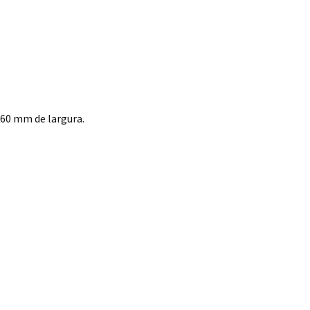
60 mm de largura.