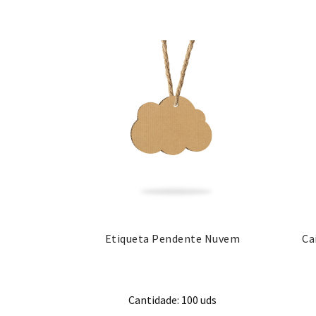
Etiqueta Pendente Nuvem
Ca
Cantidade: 100 uds