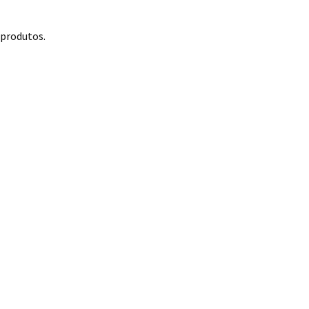
 produtos.