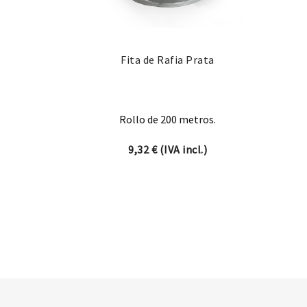
Fita de Rafia Prata
Rollo de 200 metros.
9,32
€
(IVA incl.)