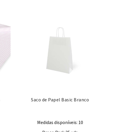
a
Saco de Papel Basic Branco
Medidas disponíveis: 10