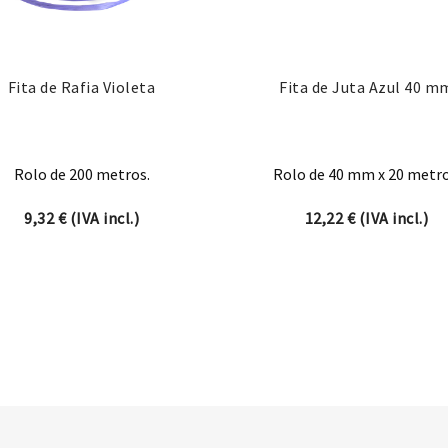
Fita de Rafia Violeta
Fita de Juta Azul 40 m
Rolo de 200 metros.
Rolo de 40 mm x 20 metro
9,32
€
(IVA incl.)
12,22
€
(IVA incl.)