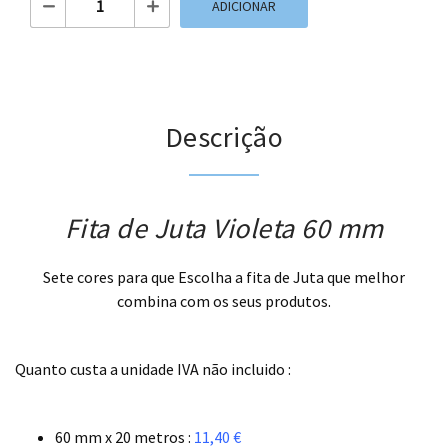
ADICIONAR
Descrição
Fita de Juta Violeta 60 mm
Sete cores para que Escolha a fita de Juta que melhor
combina com os seus produtos.
.
Quanto custa a unidade IVA não incluido :
.
60 mm x 20 metros :
11,40 €