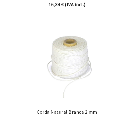
16,34
€
(IVA incl.)
Corda Natural Branca 2 mm