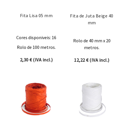
Fita Lisa 05 mm
Fita de Juta Beige 40
mm
Cores disponiveis: 16
Rolo de 40 mm x 20
Rolo de 100 metros.
metros.
2,30
€
(IVA incl.)
12,22
€
(IVA incl.)