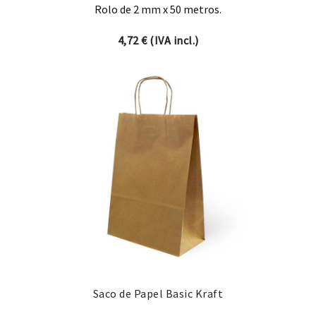
Rolo de 2 mm x 50 metros.
4,72
€
(IVA incl.)
Saco de Papel Basic Kraft