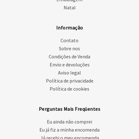
Natal
Informação
Contato
Sobre nos
Condições de Venda
Envio e devoluções
Aviso legal
Política de privacidade
Política de cookies
Perguntas Mais Freqüentes
Eu ainda não comprei
Eu já fiz a minha encomenda
Já recebi o meu encomenda