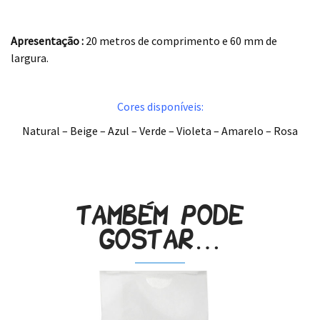
.
Apresentação :
20 metros de comprimento e 60 mm de
largura.
.
Cores disponíveis:
Natural – Beige – Azul – Verde – Violeta – Amarelo – Rosa
.
Também pode
gostar…