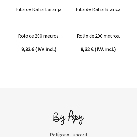
Fita de Rafia Laranja
Fita de Rafia Branca
Rolo de 200 metros.
Rollo de 200 metros.
9,32
€
(IVA incl.)
9,32
€
(IVA incl.)
Polígono Juncaril