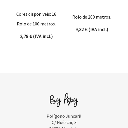
Cores disponiveis: 16
Rolo de 200 metros.
Rolo de 100 metros.
9,32
€
(IVA incl.)
2,78
€
(IVA incl.)
Polígono Juncaril
C/ Huéscar, 3