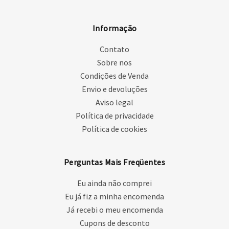
Informação
Contato
Sobre nos
Condições de Venda
Envio e devoluções
Aviso legal
Política de privacidade
Política de cookies
Perguntas Mais Freqüentes
Eu ainda não comprei
Eu já fiz a minha encomenda
Já recebi o meu encomenda
Cupons de desconto