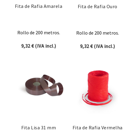
Fita de Rafia Amarela
Fita de Rafia Ouro
Rollo de 200 metros.
Rollo de 200 metros.
9,32
€
(IVA incl.)
9,32
€
(IVA incl.)
Fita Lisa 31 mm
Fita de Rafia Vermelha