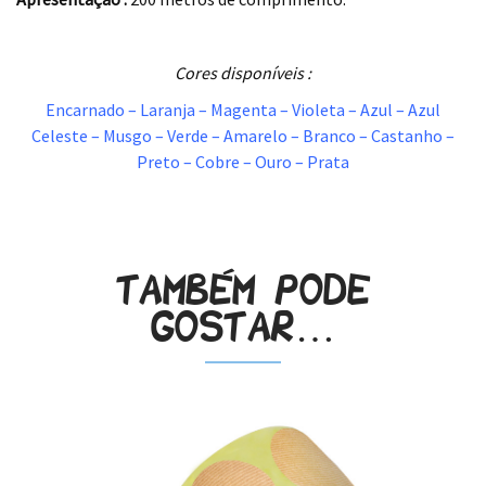
.
Cores disponíveis :
Encarnado – Laranja – Magenta – Violeta – Azul – Azul
Celeste – Musgo – Verde – Amarelo – Branco – Castanho –
Preto – Cobre – Ouro – Prata
.
Também pode
gostar…