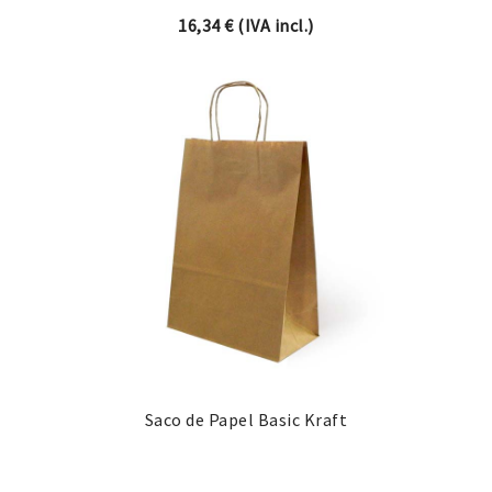
16,34
€
(IVA incl.)
Saco de Papel Basic Kraft