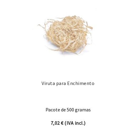
Viruta para Enchimento
Pacote de 500 gramas
7,02
€
(IVA incl.)