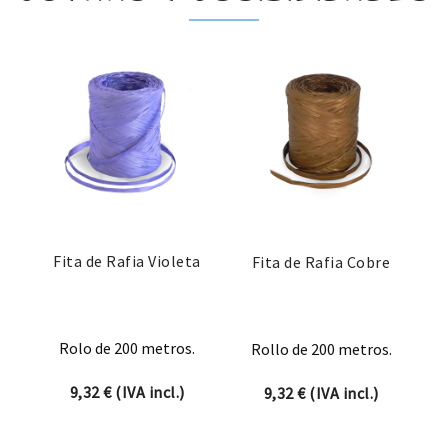
Fita de Rafia Violeta
Fita de Rafia Cobre
Rolo de 200 metros.
Rollo de 200 metros.
9,32
€
(IVA incl.)
9,32
€
(IVA incl.)