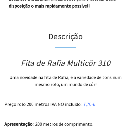
disposição o mais rapidamente possível!
Descrição
Fita de Rafia Multicôr 310
Uma novidade na fita de Rafia, é a variedade de tons num
mesmo rolo, um mundo de côr!
.
Preço rolo 200 metros IVA NO incluido :
7,70 €
.
Apresentação :
200 metros de comprimento.