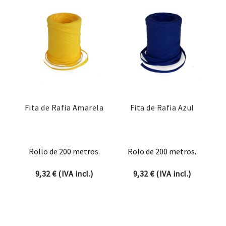
Fita de Rafia Amarela
Fita de Rafia Azul
Rollo de 200 metros.
Rolo de 200 metros.
9,32
€
(IVA incl.)
9,32
€
(IVA incl.)