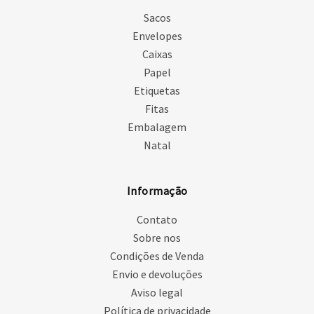
Sacos
Envelopes
Caixas
Papel
Etiquetas
Fitas
Embalagem
Natal
Informação
Contato
Sobre nos
Condições de Venda
Envio e devoluções
Aviso legal
Política de privacidade