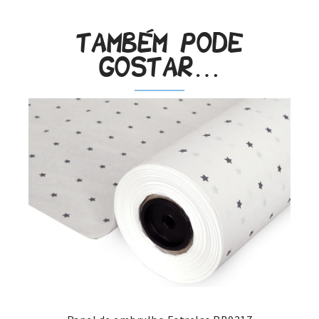
Também pode
gostar…