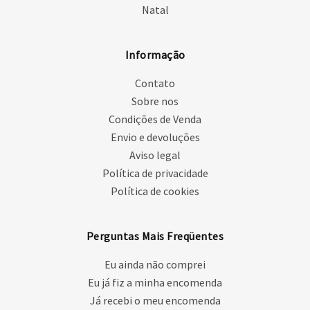
Natal
Informação
Contato
Sobre nos
Condições de Venda
Envio e devoluções
Aviso legal
Política de privacidade
Política de cookies
Perguntas Mais Freqüentes
Eu ainda não comprei
Eu já fiz a minha encomenda
Já recebi o meu encomenda