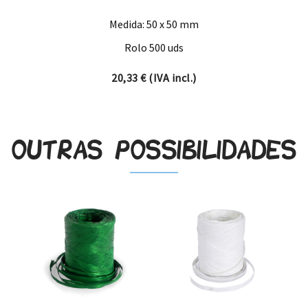
Medida: 50 x 50 mm
Rolo 500 uds
20,33
€
(IVA incl.)
Outras possibilidades