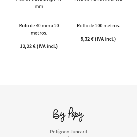
mm
Rolo de 40 mm x 20
Rollo de 200 metros.
metros.
9,32
€
(IVA incl.)
12,22
€
(IVA incl.)
Polígono Juncaril