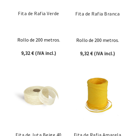
Fita de Rafia Verde
Fita de Rafia Branca
Rollo de 200 metros.
Rollo de 200 metros.
9,32
€
(IVA incl.)
9,32
€
(IVA incl.)
Fita de Juta Beige 40
Fita de Rafia Amarela