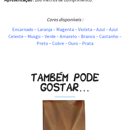
.
Cores disponíveis :
Encarnado – Laranja – Magenta – Violeta – Azul – Azul
Celeste – Musgo – Verde – Amarelo – Branco – Castanho –
Preto – Cobre – Ouro – Prata
.
Também pode
gostar…