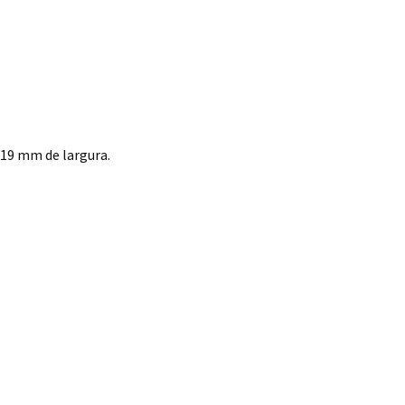
19 mm de largura.