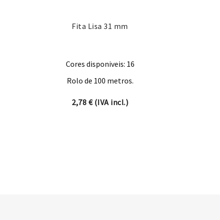
Fita Lisa 31 mm
Cores disponiveis: 16
Rolo de 100 metros.
2,78
€
(IVA incl.)