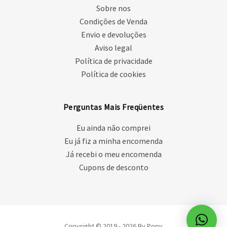
Sobre nos
Condições de Venda
Envio e devoluções
Aviso legal
Política de privacidade
Política de cookies
Perguntas Mais Freqüentes
Eu ainda não comprei
Eu já fiz a minha encomenda
Já recebi o meu encomenda
Cupons de desconto
Copyright © 2019 - 2026 By Popy