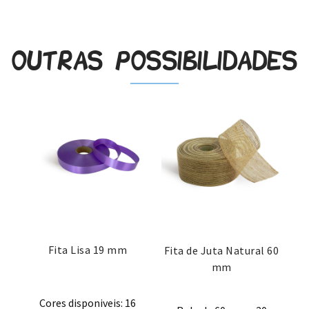
Outras possibilidades
Fita Lisa 19 mm
Fita de Juta Natural 60
mm
Cores disponiveis: 16