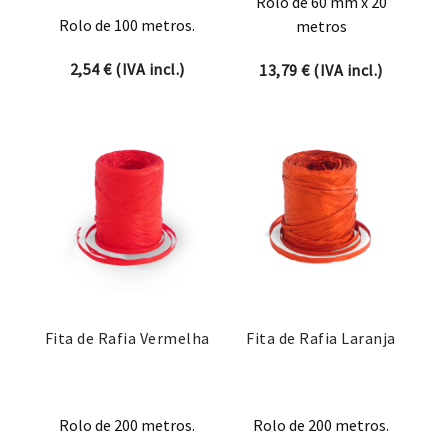
Rolo de 60 mm x 20
Rolo de 100 metros.
metros
2,54
€
(IVA incl.)
13,79
€
(IVA incl.)
Fita de Rafia Vermelha
Fita de Rafia Laranja
Rolo de 200 metros.
Rolo de 200 metros.