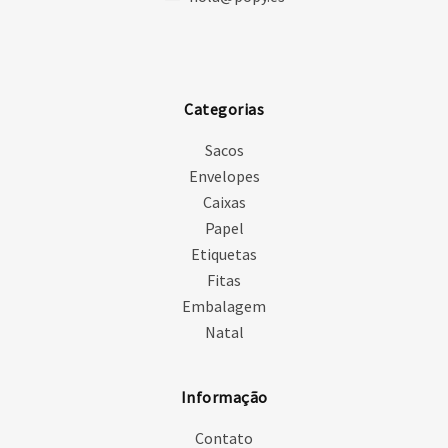
Categorias
Sacos
Envelopes
Caixas
Papel
Etiquetas
Fitas
Embalagem
Natal
Informação
Contato