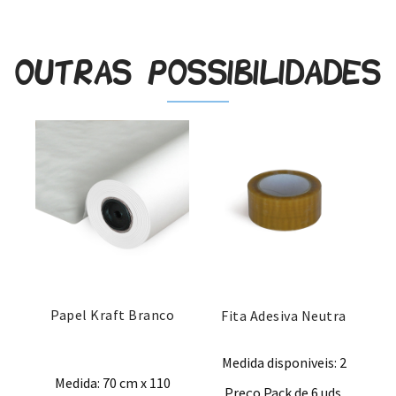
Outras possibilidades
Papel Kraft Branco
Fita Adesiva Neutra
Medida disponiveis: 2
Medida: 70 cm x 110
Preço Pack de 6 uds.