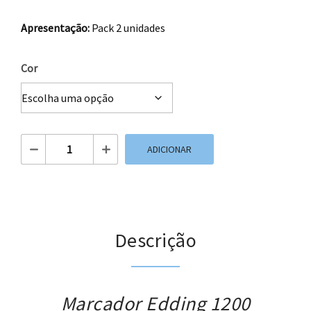
Apresentação:
Pack 2 unidades
Cor
Quantidade de Marcador Edding 1200
ADICIONAR
Descrição
Marcador Edding 1200