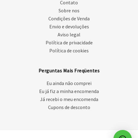
Contato
Sobre nos
Condições de Venda
Envio e devoluções
Aviso legal
Política de privacidade
Política de cookies
Perguntas Mais Freqüentes
Eu ainda não comprei
Eu já fiz a minha encomenda
Já recebi o meu encomenda
Cupons de desconto