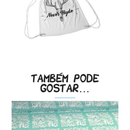
Também pode
gostar…