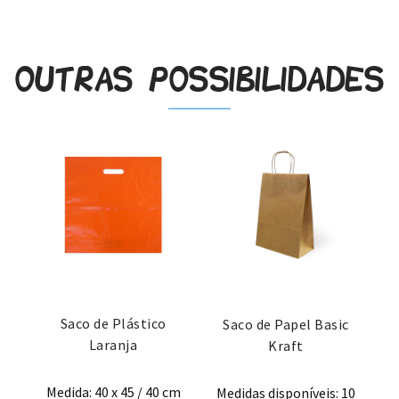
Outras possibilidades
Saco de Plástico
Saco de Papel Basic
Laranja
Kraft
Medida: 40 x 45 / 40 cm
Medidas disponíveis: 10