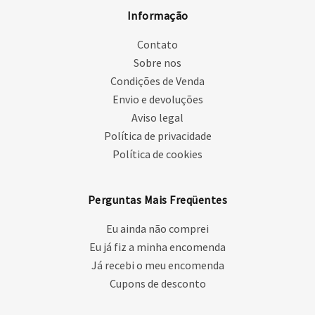
Informação
Contato
Sobre nos
Condições de Venda
Envio e devoluções
Aviso legal
Política de privacidade
Política de cookies
Perguntas Mais Freqüentes
Eu ainda não comprei
Eu já fiz a minha encomenda
Já recebi o meu encomenda
Cupons de desconto