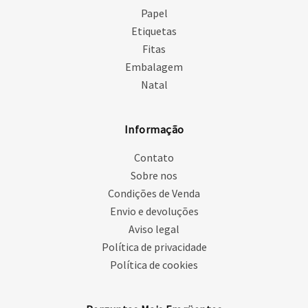
Papel
Etiquetas
Fitas
Embalagem
Natal
Informação
Contato
Sobre nos
Condições de Venda
Envio e devoluções
Aviso legal
Política de privacidade
Política de cookies