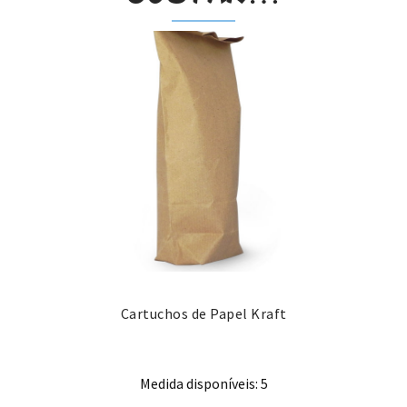
Cartuchos de Papel Kraft
Medida disponíveis: 5