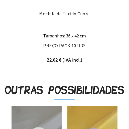
Mochila de Tecido Cuore
Tamanhos: 36 x 42 cm
PREÇO PACK 10 UDS
22,02
€
(IVA incl.)
Outras possibilidades