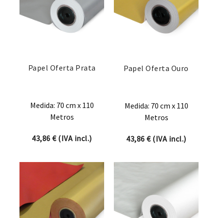
Papel Oferta Prata
Papel Oferta Ouro
Medida: 70 cm x 110
Medida: 70 cm x 110
Metros
Metros
43,86
€
(IVA incl.)
43,86
€
(IVA incl.)