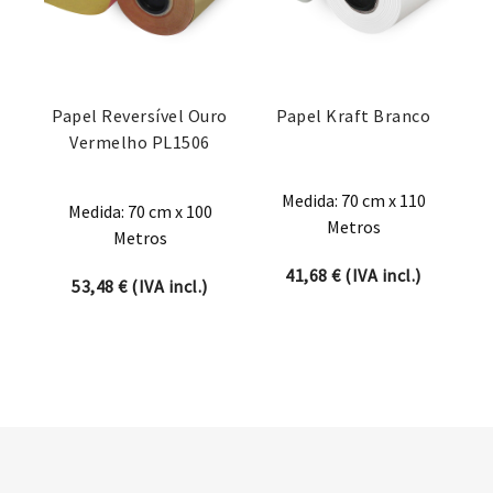
Papel Reversível Ouro
Papel Kraft Branco
Vermelho PL1506
Medida: 70 cm x 110
Medida: 70 cm x 100
Metros
Metros
41,68
€
(IVA incl.)
53,48
€
(IVA incl.)