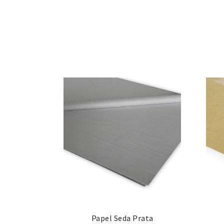
Papel Seda Prata