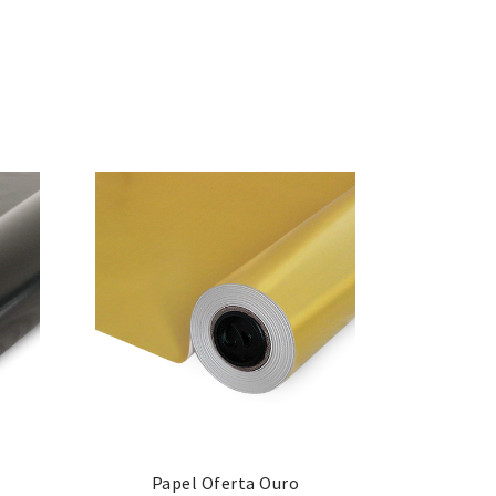
Papel Oferta Ouro