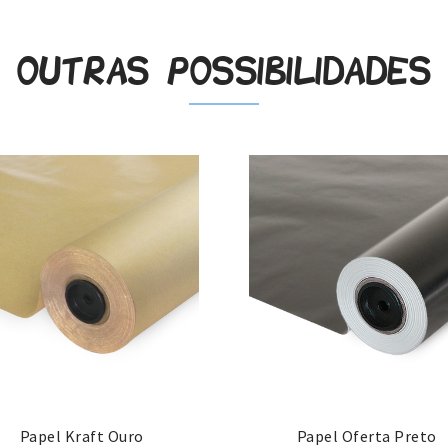
Outras possibilidades
Papel Kraft Ouro
Papel Oferta Preto