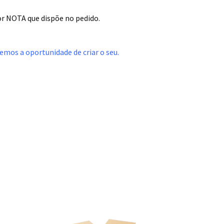
dor NOTA que dispõe no pedido.
mos a oportunidade de criar o seu.