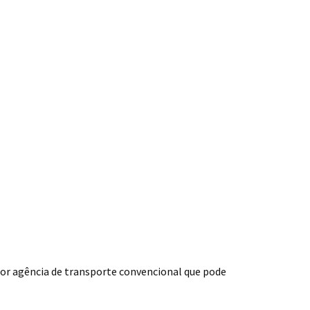
or agência de transporte convencional que pode