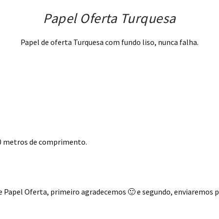
Papel Oferta Turquesa
Papel de oferta Turquesa com fundo liso, nunca falha.
10 metros de comprimento.
e Papel Oferta, primeiro agradecemos 🙂 e segundo, enviaremos p