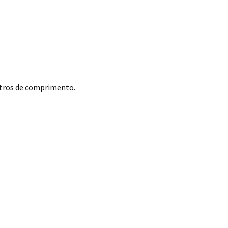
tros de comprimento.