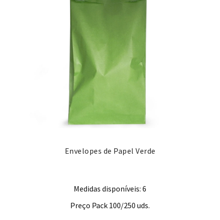
Envelopes de Papel Verde
Medidas disponíveis: 6
Preço Pack 100/250 uds.