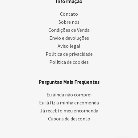
Informação
Contato
Sobre nos
Condições de Venda
Envio e devoluções
Aviso legal
Política de privacidade
Política de cookies
Perguntas Mais Freqüentes
Eu ainda não comprei
Eu já fiz a minha encomenda
Já recebi o meu encomenda
Cupons de desconto