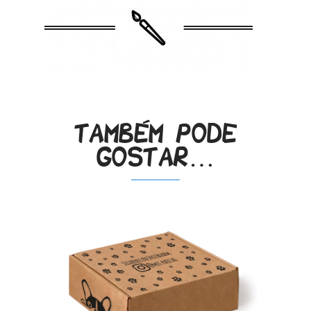
Também pode
gostar…