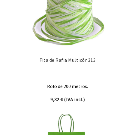
Fita de Rafia Multicôr 313
Rolo de 200 metros.
9,32
€
(IVA incl.)