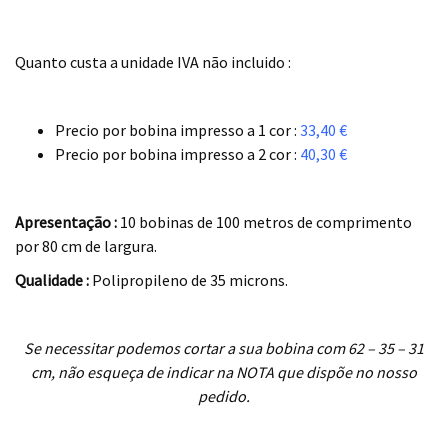
.
Quanto custa a unidade IVA não incluido :
.
Precio por bobina impresso a 1 cor :
33,40 €
Precio por bobina impresso a 2 cor :
40,30 €
.
Apresentação :
10 bobinas de 100 metros de comprimento
por 80 cm de largura.
Qualidade :
Polipropileno de 35 microns.
.
Se necessitar podemos cortar a sua bobina com 62 – 35 – 31
cm, não esqueça de indicar na NOTA que dispõe no nosso
pedido.
.