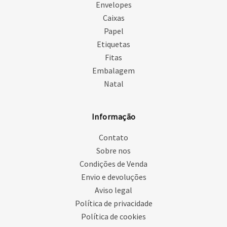
Envelopes
Caixas
Papel
Etiquetas
Fitas
Embalagem
Natal
Informação
Contato
Sobre nos
Condições de Venda
Envio e devoluções
Aviso legal
Política de privacidade
Política de cookies