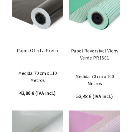
Papel Oferta Preto
Papel Reversível Vichy
Verde PR1501
Medida: 70 cm x 110
Medida: 70 cm x 100
Metros
Metros
43,86
€
(IVA incl.)
53,48
€
(IVA incl.)