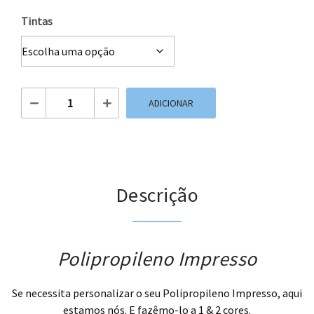
Tintas
Quantidade de Polipropileno Impresso
ADICIONAR
Descrição
Polipropileno Impresso
Se necessita personalizar o seu Polipropileno Impresso, aqui
estamos nós. E fazêmo-lo a 1 & 2 cores.