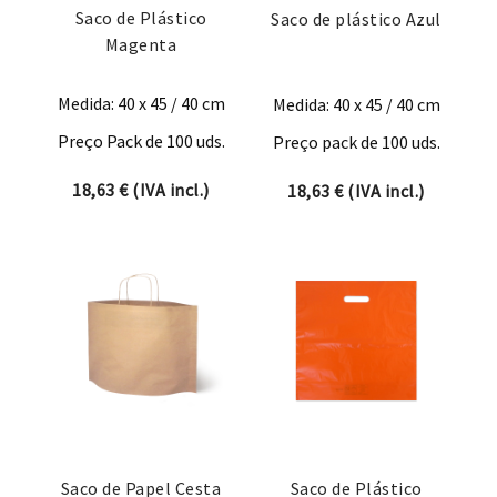
Saco de Plástico
Saco de plástico Azul
Magenta
Medida: 40 x 45 / 40 cm
Medida: 40 x 45 / 40 cm
Preço Pack de 100 uds.
Preço pack de 100 uds.
18,63
€
(IVA incl.)
18,63
€
(IVA incl.)
Saco de Papel Cesta
Saco de Plástico