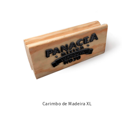
Carimbo de Madeira XL