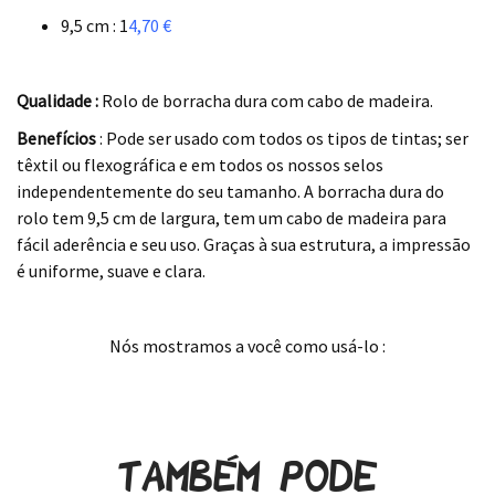
9,5 cm : 1
4,70 €
.
Qualidade :
Rolo de borracha dura com cabo de madeira.
Benefícios
: Pode ser usado com todos os tipos de tintas; ser
têxtil ou flexográfica e em todos os nossos selos
independentemente do seu tamanho. A borracha dura do
rolo tem 9,5 cm de largura, tem um cabo de madeira para
fácil aderência e seu uso. Graças à sua estrutura, a impressão
é uniforme, suave e clara.
.
Nós mostramos a você como usá-lo :
.
Também pode