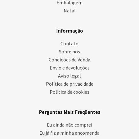
Embalagem
Natal
Informação
Contato
Sobre nos
Condições de Venda
Envio e devoluções
Aviso legal
Política de privacidade
Política de cookies
Perguntas Mais Freqüentes
Eu ainda não comprei
Eu já fiz a minha encomenda