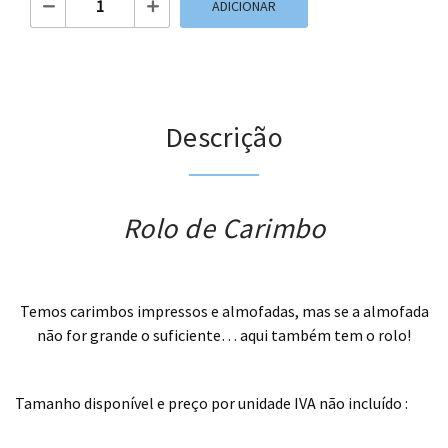
ADICIONAR
Descrição
Rolo de Carimbo
.
Temos carimbos impressos e almofadas, mas se a almofada
não for grande o suficiente… aqui também tem o rolo!
.
Tamanho disponível e preço por unidade IVA não incluído :
.