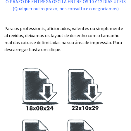
O PRAZO DE ENTREGA OSCILA ENTRE OS 10 Y 12 DIAS ÚTEIS
(Qualquer outro prazo, nos consulta e o negociamos)
.
Para os professionis, aficionados, valentes ou simplemente
atrevidos, deixamos os layout de desenho com o tamanho
real das caixas e delimitadas na sua área de impressão. Para
descarregar basta um clique.
.