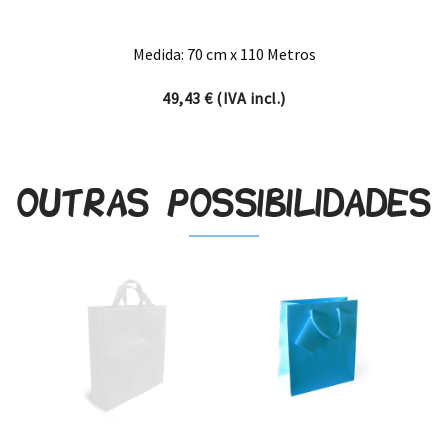
Medida: 70 cm x 110 Metros
49,43
€
(IVA incl.)
Outras possibilidades