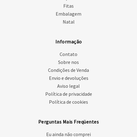
Fitas
Embalagem
Natal
Informação
Contato
Sobre nos
Condições de Venda
Envio e devoluções
Aviso legal
Política de privacidade
Política de cookies
Perguntas Mais Freqüentes
Eu ainda não comprei