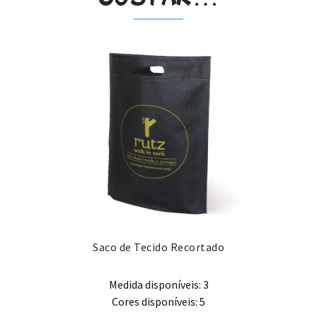
Saco de Tecido Recortado
Medida disponíveis: 3
Cores disponíveis: 5