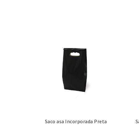
Saco asa Incorporada Preta
S