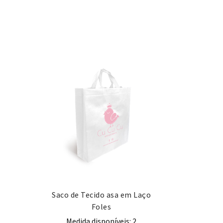
Saco de Tecido asa em Laço
Foles
Medida disponíveis: 2