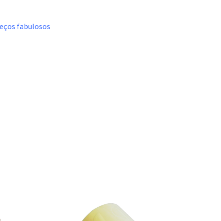
reços fabulosos