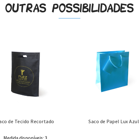
Outras possibilidades
aco de Tecido Recortado
Saco de Papel Lux Azul
Medida disponíveis: 3