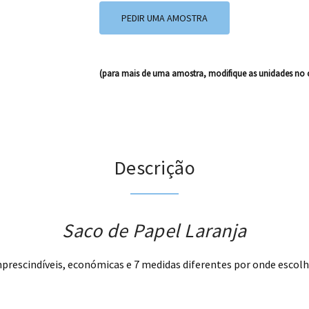
PEDIR UMA AMOSTRA
(para mais de uma amostra, modifique as unidades no 
Descrição
Saco de Papel Laranja
prescindíveis, económicas e 7 medidas diferentes por onde escolh