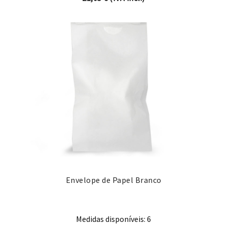
Envelope de Papel Branco
Medidas disponíveis: 6