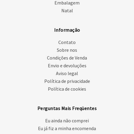
Embalagem
Natal
Informação
Contato
Sobre nos
Condições de Venda
Envio e devoluções
Aviso legal
Política de privacidade
Política de cookies
Perguntas Mais Freqüentes
Eu ainda não comprei
Eu já fiz a minha encomenda