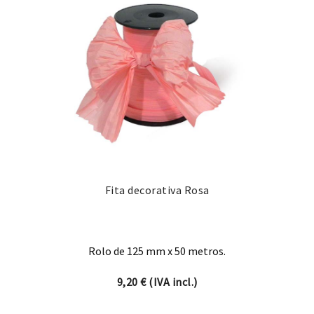
Fita decorativa Rosa
Rolo de 125 mm x 50 metros.
9,20
€
(IVA incl.)