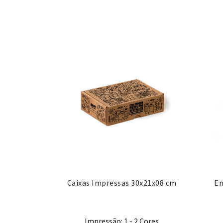
Caixas Impressas 30x21x08 cm
En
Impressão: 1 - 2 Cores