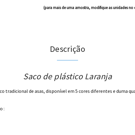
(para mais de uma amostra, modifique as unidades no 
Descrição
Saco de plástico Laranja
o tradicional de asas, disponível em 5 cores diferentes e duma qua
o :