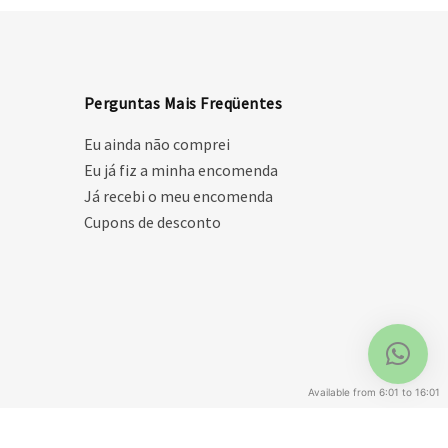
Perguntas Mais Freqüentes
Eu ainda não comprei
Eu já fiz a minha encomenda
Já recebi o meu encomenda
Cupons de desconto
Available from 6:01 to 16:01