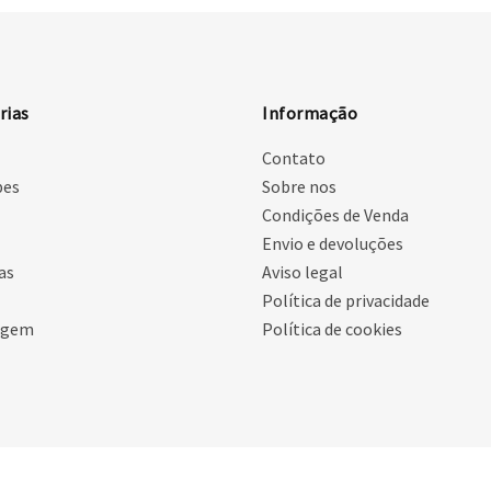
rias
Informação
Contato
pes
Sobre nos
Condições de Venda
Envio e devoluções
as
Aviso legal
Política de privacidade
agem
Política de cookies