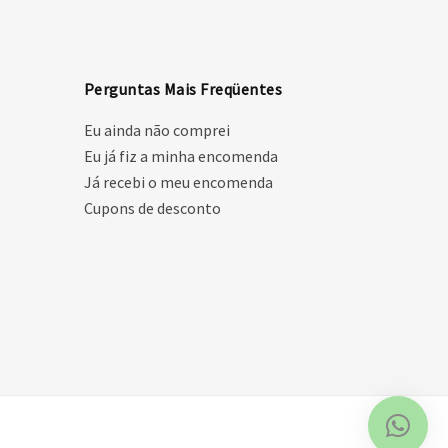
Perguntas Mais Freqüentes
Eu ainda não comprei
Eu já fiz a minha encomenda
Já recebi o meu encomenda
Cupons de desconto