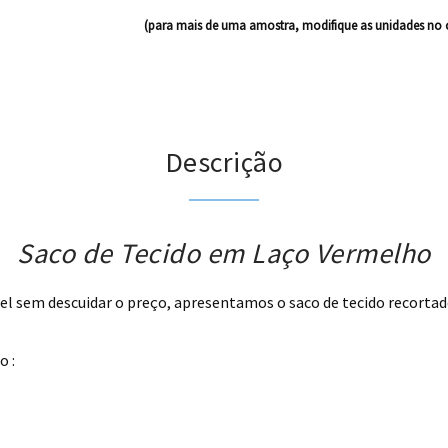
(para mais de uma amostra, modifique as unidades no 
Descrição
Saco de Tecido em Laço Vermelho
el sem descuidar o preço, apresentamos o saco de tecido recortado
o :