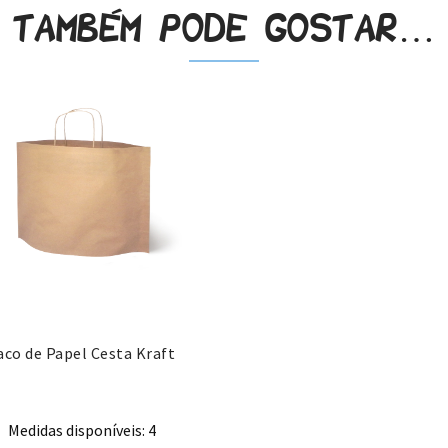
Também pode gostar…
aco de Papel Cesta Kraft
Medidas disponíveis: 4