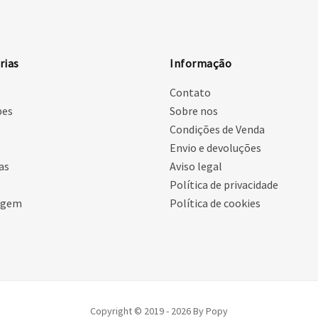
rias
Informação
Contato
pes
Sobre nos
Condições de Venda
Envio e devoluções
as
Aviso legal
Política de privacidade
agem
Política de cookies
Copyright © 2019 - 2026 By Popy