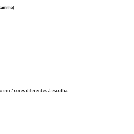
carrinho)
 em 7 cores diferentes à escolha.