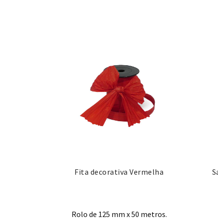
Fita decorativa Vermelha
S
Rolo de 125 mm x 50 metros.